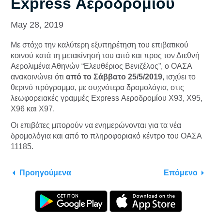
Express Αεροδρομίου
May 28, 2019
Με στόχο την καλύτερη εξυπηρέτηση του επιβατικού
κοινού κατά τη μετακίνησή του από και προς τον Διεθνή
Αερολιμένα Αθηνών “Ελευθέριος Βενιζέλος”, ο ΟΑΣΑ
ανακοινώνει ότι
από το Σάββατο 25/5/2019,
ισχύει το
θερινό πρόγραμμα, με συχνότερα δρομολόγια, στις
λεωφορειακές γραμμές Express Αεροδρομίου Χ93, Χ95,
Χ96 και Χ97.
Οι επιβάτες μπορούν να ενημερώνονται για τα νέα
δρομολόγια και από το πληροφοριακό κέντρο του ΟΑΣΑ
11185.
Προηγούμενα
Επόμενο