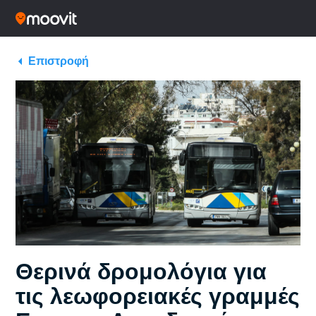
Επιστροφή
Θερινά δρομολόγια για
τις λεωφορειακές γραμμές