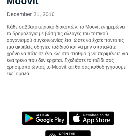
Moovit
December 21, 2016
Κάθε σαββατοκύριακο διακοπών, το Moovit ενημερώνει
τα δρομολόγια με βάση τις αλλαγές του τοπικού
οργανισμού συγκοινωνίας έτσι ώστε να έχετε πάντα τις
πιο ακριβείς οδηγίες ταξιδιού και να μην σπαταλάτε
χρόνο να πάτε σε ένα κλειστό σταθμό ή να περιμένετε για
ένα τρένο που δεν έρχεται. Σχεδιάστε το ταξίδι σας
χρησιμοποιώντας το Moovit και θα σας καθοδηγήσουμε
εκεί ομαλά.