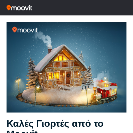
Καλές Γιορτές από το