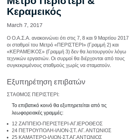
Μετρό Περιστέρι &
Κεραμεικός
March 7, 2017
Ο Ο.Α.Σ.Α. ανακοινώνει ότι στις 7, 8 και 9 Μαρτίου 2017
οι σταθμοί του Μετρό «ΠΕΡΙΣΤΕΡΙ» (Γραμμή 2) και
«ΚΕΡΑΜΕΙΚΟΣ» (Γραμμή 3) δεν θα λειτουργούν λόγω
τεχνικών εργασιών. Οι συρμοί θα διέρχονται από τους
συγκεκριμένους σταθμούς χωρίς να σταματούν.
Εξυπηρέτηση επιβατών
ΣΤΑΘΜΟΣ ΠΕΡΙΣΤΕΡΙ:
Το επιβατικό κοινό θα εξυπηρετείται από τις
λεωφορειακές γραμμές:
12 ΖΑΠΠΕΙΟ-ΠΕΡΙΣΤΕΡΙ-ΑΓ.ΙΕΡΟΘΕΟΣ
24 ΠΕΤΡΟΥΠΟΛΗ-ΙΛΙΟΝ-ΣΤ. ΑΓ. ΑΝΤΩΝΙΟΣ
25 ΚΑΜΑΤΕΡΟ-ΙΛΙΟΝ-ΣΤ.ΑΓ.ΑΝΤΩΝΙΟΣ