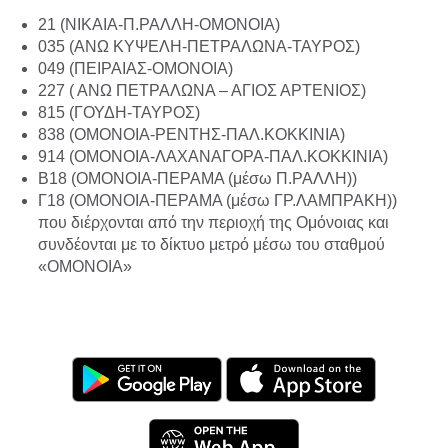
21 (NIKAIA-Π.ΡΑΛΛΗ-OMONOIA)
035 (ΑΝΩ ΚΥΨΕΛΗ-ΠΕΤΡΑΛΩΝΑ-ΤΑΥΡΟΣ)
049 (ΠΕΙΡΑΙΑΣ-ΟΜΟΝΟΙΑ)
227 ( ΑΝΩ ΠΕΤΡΑΛΩΝΑ – ΑΓΙΟΣ ΑΡΤΕΝΙΟΣ)
815 (ΓΟΥΔΗ-ΤΑΥΡΟΣ)
838 (ΟΜΟΝΟΙΑ-ΡΕΝΤΗΣ-ΠΑΛ.ΚΟΚΚΙΝΙΑ)
914 (ΟΜΟΝΟΙΑ-ΛΑΧΑΝΑΓΟΡΑ-ΠΑΛ.ΚΟΚΚΙΝΙΑ)
Β18 (ΟΜΟΝΟΙΑ-ΠΕΡΑΜΑ (μέσω Π.ΡΑΛΛΗ))
Γ18 (ΟΜΟΝΟΙΑ-ΠΕΡΑΜΑ (μέσω ΓΡ.ΛΑΜΠΡΑΚΗ))
που διέρχονται από την περιοχή της Ομόνοιας και
συνδέονται με το δίκτυο μετρό μέσω του σταθμού
«ΟΜΟΝΟΙΑ»