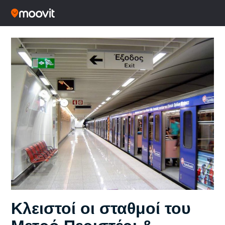
Κλειστοί οι σταθμοί του