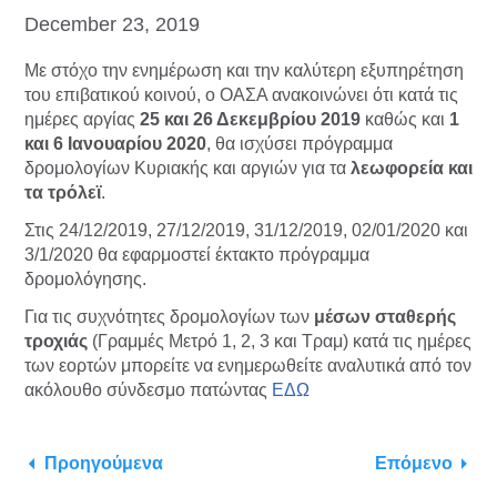
December 23, 2019
Με στόχο την ενημέρωση και την καλύτερη εξυπηρέτηση
του επιβατικού κοινού, ο ΟΑΣΑ ανακοινώνει ότι κατά τις
ημέρες αργίας
25 και 26 Δεκεμβρίου 2019
καθώς και
1
και 6 Ιανουαρίου 2020
, θα ισχύσει πρόγραμμα
δρομολογίων Κυριακής και αργιών για τα
λεωφορεία και
τα τρόλεϊ
.
Στις 24/12/2019, 27/12/2019, 31/12/2019, 02/01/2020 και
3/1/2020 θα εφαρμοστεί έκτακτο πρόγραμμα
δρομολόγησης.
Για τις συχνότητες δρομολογίων των
μέσων σταθερής
τροχιάς
(Γραμμές Μετρό 1, 2, 3 και Τραμ) κατά τις ημέρες
των εορτών μπορείτε να ενημερωθείτε αναλυτικά από τον
ακόλουθο σύνδεσμο πατώντας
ΕΔΩ
Προηγούμενα
Επόμενο