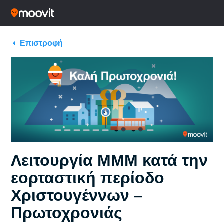
Επιστροφή
Λειτουργία ΜΜΜ κατά την
εορταστική περίοδο
Χριστουγέννων –
Πρωτοχρονιάς