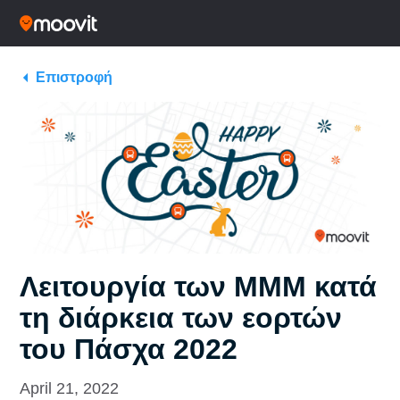
Επιστροφή
Λειτουργία των ΜΜΜ κατά
τη διάρκεια των εορτών
του Πάσχα 2022
April 21, 2022