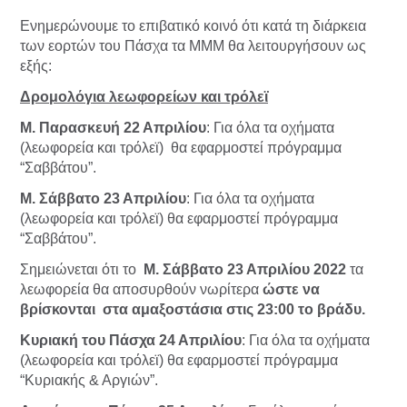
Ενημερώνουμε το επιβατικό κοινό ότι κατά τη διάρκεια
των εορτών του Πάσχα τα ΜΜΜ θα λειτουργήσουν ως
εξής:
Δρομολόγια λεωφορείων και τρόλεϊ
Μ. Παρασκευή
22 Απριλίου
: Για όλα τα οχήματα
(λεωφορεία και τρόλεϊ) θα εφαρμοστεί πρόγραμμα
“Σαββάτου”.
Μ. Σάββατο 23 Απριλίου
: Για όλα τα οχήματα
(λεωφορεία και τρόλεϊ) θα εφαρμοστεί πρόγραμμα
“Σαββάτου”.
Σημειώνεται ότι το
Μ. Σάββατο 23 Απριλίου 2022
τα
λεωφορεία θα αποσυρθούν νωρίτερα
ώστε να
βρίσκονται στα αμαξοστάσια στις 23:00 το βράδυ.
Κυριακή του Πάσχα
24 Απριλίου
: Για όλα τα οχήματα
(λεωφορεία και τρόλεϊ) θα εφαρμοστεί πρόγραμμα
“Κυριακής & Αργιών”.