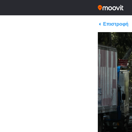
Επιστροφή