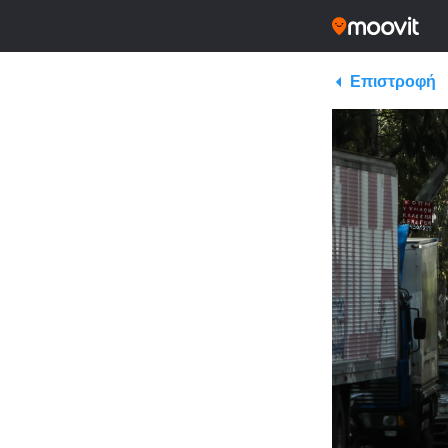
Επιστροφή