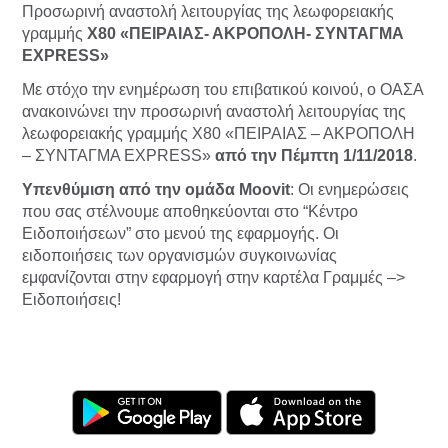
Προσωρινή αναστολή λειτουργίας της λεωφορειακής
γραμμής
Χ80 «ΠΕΙΡΑΙΑΣ- ΑΚΡΟΠΟΛΗ- ΣΥΝΤΑΓΜΑ
EXPRESS»
Με στόχο την ενημέρωση του επιβατικού κοινού, ο ΟΑΣΑ
ανακοινώνει την προσωρινή αναστολή λειτουργίας της
λεωφορειακής γραμμής Χ80 «ΠΕΙΡΑΙΑΣ – ΑΚΡΟΠΟΛΗ
– ΣΥΝΤΑΓΜΑ EXPRESS»
από την Πέμπτη 1/11/2018
.
Υπενθύμιση από την ομάδα Moovit
: Οι ενημερώσεις
που σας στέλνουμε αποθηκεύονται στο “Κέντρο
Ειδοποιήσεων” στο μενού της εφαρμογής. Οι
ειδοποιήσεις των οργανισμών συγκοινωνίας
εμφανίζονται στην εφαρμογή στην καρτέλα Γραμμές –>
Ειδοποιήσεις!