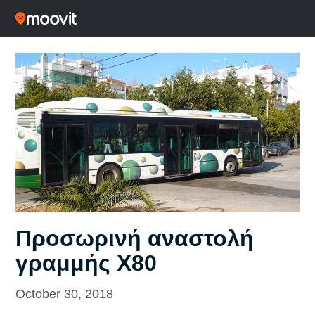
Προσωρινή αναστολή
γραμμής Χ80
October 30, 2018