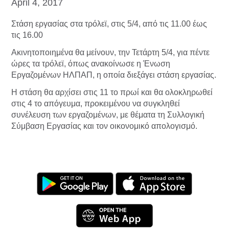
April 4, 2017
Στάση εργασίας στα τρόλεϊ, στις 5/4, από τις 11.00 έως
τις 16.00
Ακινητοποιημένα θα μείνουν, την Τετάρτη 5/4, για πέντε
ώρες τα τρόλεϊ, όπως ανακοίνωσε η Ένωση
Εργαζομένων ΗΛΠΑΠ, η οποία διεξάγει στάση εργασίας.
Η στάση θα αρχίσει στις 11 το πρωί και θα ολοκληρωθεί
στις 4 το απόγευμα, προκειμένου να συγκληθεί
συνέλευση των εργαζομένων, με θέματα τη Συλλογική
Σύμβαση Εργασίας και τον οικονομικό απολογισμό.