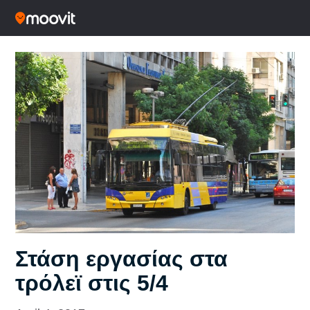
Στάση εργασίας στα
τρόλεϊ στις 5/4