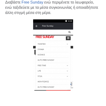
Διαβάστε
Free Sunday
ενώ περιμένετε το λεωφορείο,
ενώ ταξιδεύετε με τα μέσα συγκοινωνίας ή οποιαδήποτε
άλλη στιγμή μέσα στη μέρα.