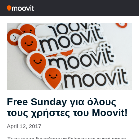
Free Sunday για όλους
τους χρήστες του Moovit!
April 12, 2017