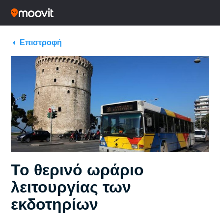
Επιστροφή
Το θερινό ωράριο
λειτουργίας των
εκδοτηρίων