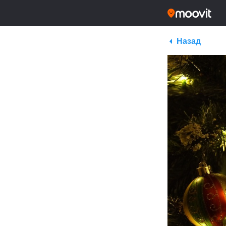
Назад