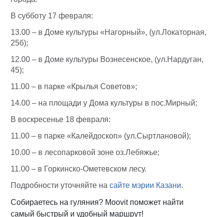
В субботу 17 февраля:
13.00 – в Доме культуры «Нагорный», (ул.Локаторная,
25б);
12.00 – в Доме культуры Вознесенское, (ул.Нардуган,
45);
11.00 – в парке «Крылья Советов»;
14.00 – на площади у Дома культуры в пос.Мирный;
В воскресенье 18 февраля:
11.00 – в парке «Калейдоскоп» (ул.Сыртлановой);
10.00 – в лесопарковой зоне оз.Лебяжье;
11.00 – в Горкинско-Ометевском лесу.
Подробности уточняйте на
сайте мэрии Казани
.
Собираетесь на гуляния? Moovit поможет найти
самый быстрый и удобный маршрут!