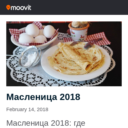
Масленица 2018
February 14, 2018
Масленица 2018: где