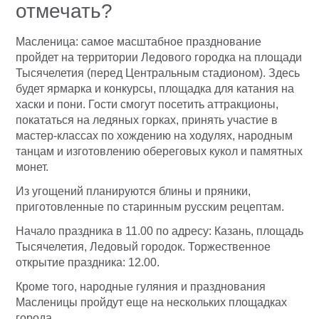
отмечать?
Масленица: самое масштабное празднование
пройдет на территории Ледового городка на площади
Тысячелетия (перед Центральным стадионом). Здесь
будет ярмарка и конкурсы, площадка для катания на
хаски и пони. Гости смогут посетить аттракционы,
покататься на ледяных горках, принять участие в
мастер-классах по хождению на ходулях, народным
танцам и изготовлению обереговых кукол и памятных
монет.
Из угощений планируются блины и пряники,
приготовленные по старинным русским рецептам.
Начало праздника в 11.00 по адресу: Казань, площадь
Тысячелетия, Ледовый городок. Торжественное
открытие праздника: 12.00.
Кроме того, народные гуляния и празднования
Масленицы пройдут еще на нескольких площадках
города.