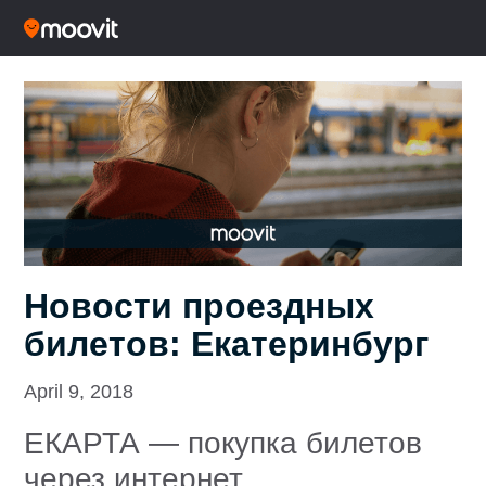
Новости проездных
билетов: Екатеринбург
April 9, 2018
ЕКАРТА — покупка билетов
через интернет