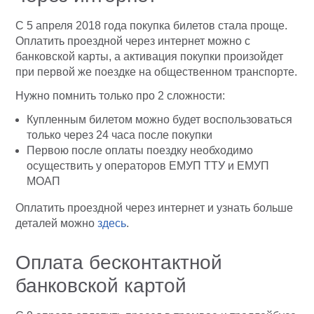
С 5 апреля 2018 года покупка билетов стала проще.
Оплатить проездной через интернет можно с
банковской карты, а активация покупки произойдет
при первой же поездке на общественном транспорте.
Нужно помнить только про 2 сложности:
Купленным билетом можно будет воспользоваться
только через 24 часа после покупки
Первою после оплаты поездку необходимо
осуществить у операторов ЕМУП ТТУ и ЕМУП
МОАП
Оплатить проездной через интернет и узнать больше
деталей можно
здесь
.
Оплата бесконтактной
банковской картой