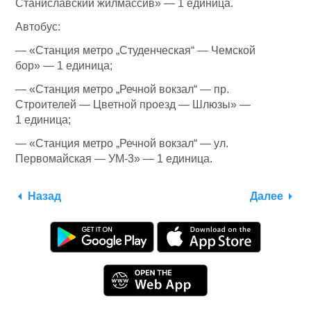
Станиславский жилмассив» — 1 единица.
Автобус:
— «Станция метро „Студенческая“ — Чемской
бор» — 1 единица;
— «Станция метро „Речной вокзал“ — пр.
Строителей — Цветной проезд — Шлюзы» —
1 единица;
— «Станция метро „Речной вокзал“ — ул.
Первомайская — УМ-3» — 1 единица.
Назад
Далее