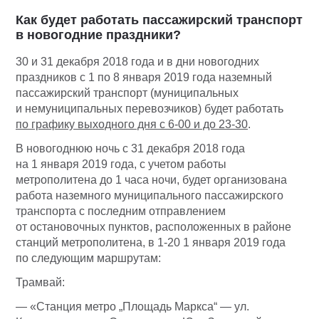
Как будет работать пассажирский транспорт
в новогодние праздники?
30 и 31 декабря 2018 года и в дни новогодних
праздников с 1 по 8 января 2019 года наземный
пассажирский транспорт (муниципальных
и немуниципальных перевозчиков) будет работать
по графику выходного дня с 6-00 и до 23-30
.
В новогоднюю ночь с 31 декабря 2018 года
на 1 января 2019 года, с учетом работы
метрополитена до 1 часа ночи, будет организована
работа наземного муниципального пассажирского
транспорта с последним отправлением
от остановочных пунктов, расположенных в районе
станций метрополитена, в 1-20 1 января 2019 года
по следующим маршрутам:
Трамвай:
— «Станция метро „Площадь Маркса“ — ул.