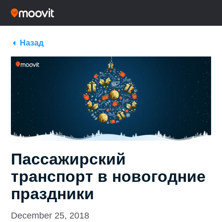
Назад
Пассажирский
транспорт в новогодние
праздники
December 25, 2018