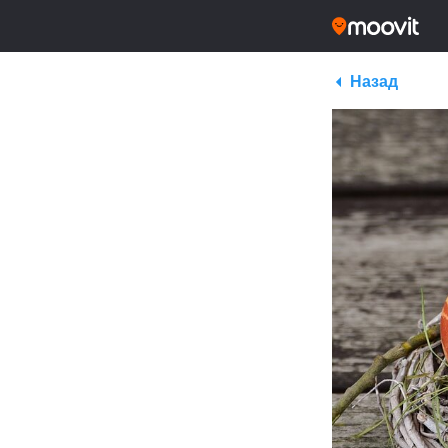
Назад