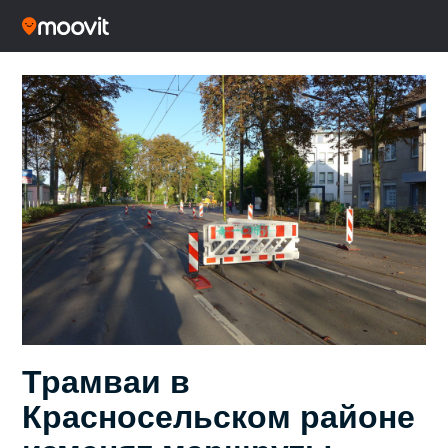
Трамваи в
Красносельском районе