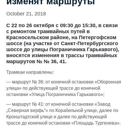
изменят маршруты
October 21, 2018
С 22 по 26 октября с 09:30 до 15:30, в связи
с ремонтом трамвайных путей в
Красносельском районе, на Петергофском
шоссе (на участке от Санкт-Петербургского
шоссе до улицы Пограничника Гарькавого),
вносятся изменения в трассы трамвайных
маршрутов № № 36, 41.
Трамваи направлены:
— маршрут № 36: от конечной остановки «Оборонная
улица» по действующей трассе до конечной
остановки «Улица Пограничника Гарькавого»;
— маршрут № 41: от конечной остановки «Завод
„Северная верфь“» по Корабельной улице, далее по
Кронштадтской улице и далее по действующей
трассе до конечной остановки «Площадь Тургенева».