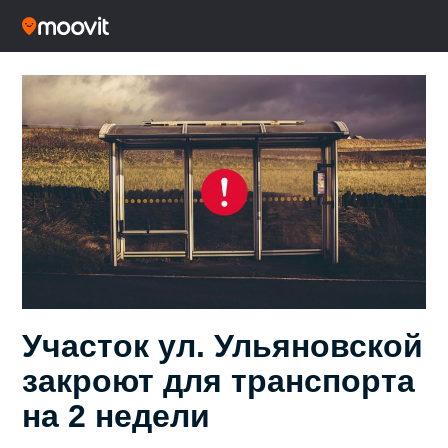
Участок ул. Ульяновской
закроют для транспорта
на 2 недели