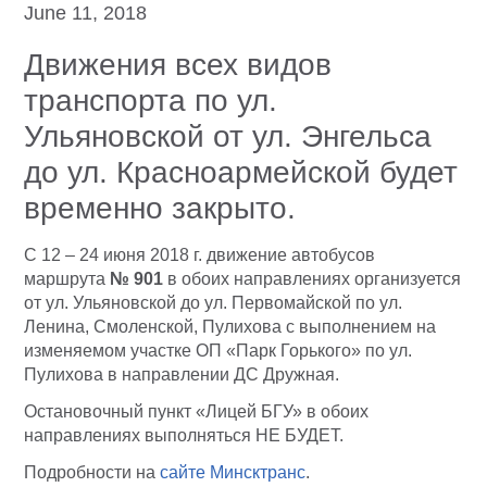
June 11, 2018
Движения всех видов
транспорта по ул.
Ульяновской от ул. Энгельса
до ул. Красноармейской будет
временно закрыто.
С 12 – 24 июня 2018 г. движение автобусов
маршрута
№ 901
в обоих направлениях организуется
от ул. Ульяновской до ул. Первомайской по ул.
Ленина, Смоленской, Пулихова с выполнением на
изменяемом участке ОП «Парк Горького» по ул.
Пулихова в направлении ДС Дружная.
Остановочный пункт «Лицей БГУ» в обоих
направлениях выполняться НЕ БУДЕТ.
Подробности на
сайте Минсктранс
.