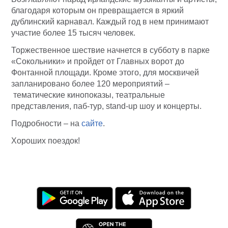
благодаря которым он превращается в яркий
дублинский карнавал. Каждый год в нем принимают
участие более 15 тысяч человек.
Торжественное шествие начнется в субботу в парке
«Сокольники» и пройдет от Главных ворот до
Фонтанной площади. Кроме этого, для москвичей
запланировано более 120 мероприятий –
тематические кинопоказы, театральные
представления, паб-тур, stand-up шоу и концерты.
Подробности – на
сайте
.
Хороших поездок!