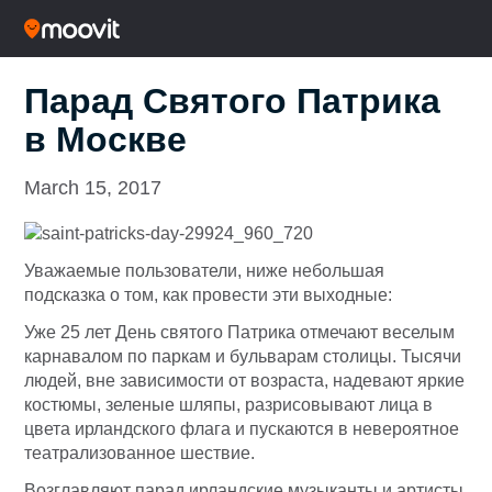
Парад Святого Патрика
в Москве
March 15, 2017
Уважаемые пользователи, ниже небольшая
подсказка о том, как провести эти выходные:
Уже 25 лет День святого Патрика отмечают веселым
карнавалом по паркам и бульварам столицы. Тысячи
людей, вне зависимости от возраста, надевают яркие
костюмы, зеленые шляпы, разрисовывают лица в
цвета ирландского флага и пускаются в невероятное
театрализованное шествие.
Возглавляют парад ирландские музыканты и артисты,