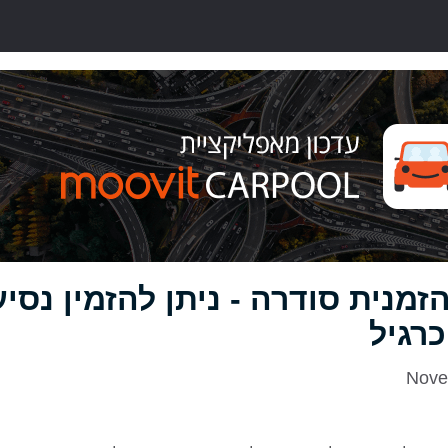
מנית סודרה - ניתן להזמין נסיע
רגיל
Nove