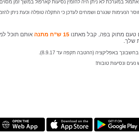
תמול במערכת לא ניתן היה להזמין נסיעות קארפול במשך זמן מסוים.
וסר הנעימות שנגרם ושמחים לעדכן כי התקלה טופלה וכעת ניתן להזמי
 טעם מתוק בפה, קבל מאתנו
15 ש”ח
מתנה
אותם תוכל למ
 שלך.
שבונך באפליקציה (ההטבה תקפה עד 8.9.17).
נעים ונסיעות טובות!