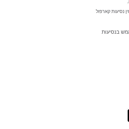
ן נסיעות קארפול
מש בנסיעות