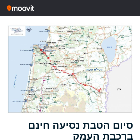
סיום הטבת נסיעה חינם
ברכבת העמק