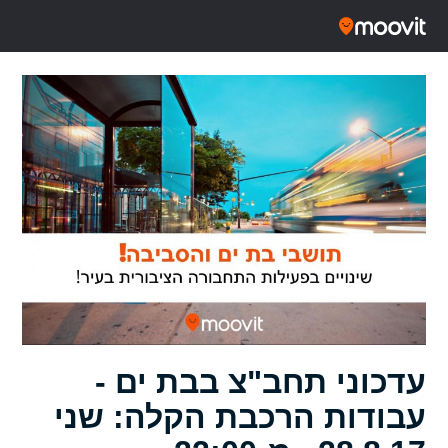
עדכוני תחב"צ בבת ים -
עבודות הרכבת הקלה: שני