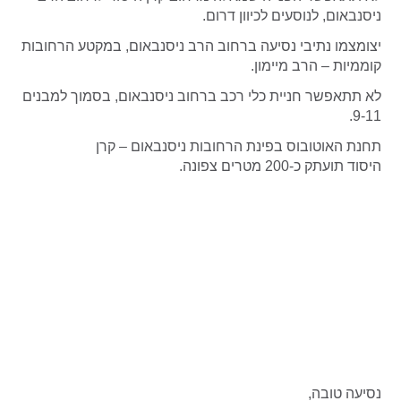
ניסנבאום, לנוסעים לכיוון דרום.
יצומצמו נתיבי נסיעה ברחוב הרב ניסנבאום, במקטע הרחובות
קוממיות – הרב מיימון.
לא תתאפשר חניית כלי רכב ברחוב ניסנבאום, בסמוך למבנים
9-11.
תחנת האוטובוס בפינת הרחובות ניסנבאום – קרן
היסוד תועתק כ-200 מטרים צפונה.
נסיעה טובה,