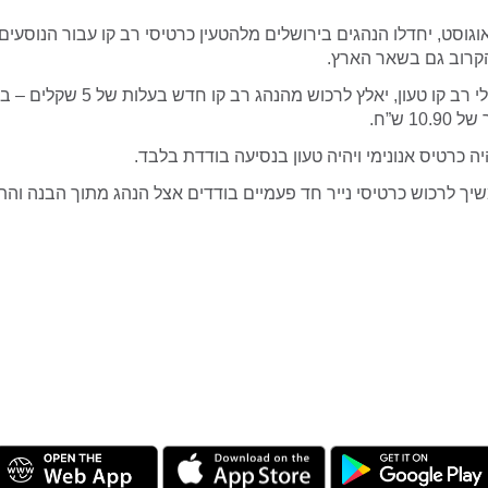
גוסט, יחדלו הנהגים בירושלים מלהטעין כרטיסי רב קו עבור הנוסעים
רוב גם בשאר הארץ.
נוסע שיעלה לקו בלי רב קו טעון, יאלץ לרכוש מה
1 ש”ח.
 כרטיס אנונימי ויהיה טעון בנסיעה בודדת בלבד.
שיך לרכוש כרטיסי נייר חד פעמיים בודדים אצל הנהג מתוך הבנה ו