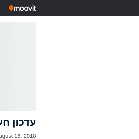
עדכון חש
ugust 16, 2018