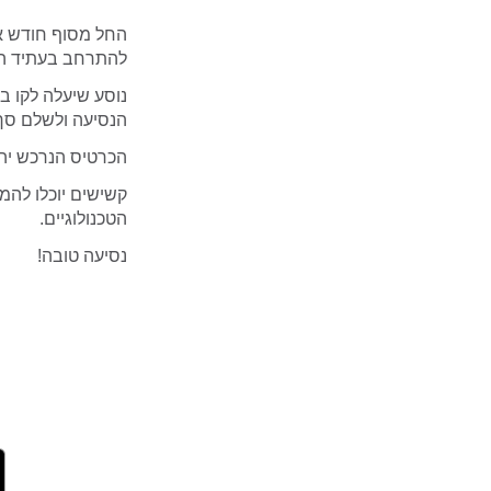
החל מסוף חודש או
להתרחב בעתיד הק
הנסיעה ולשלם סך של 0.90
הכרטיס הנרכש יהיה
קשישים יוכלו להמ
הטכנולוגיים.
נסיעה טובה!