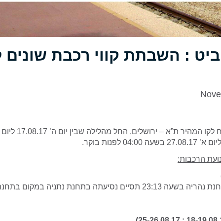
ביט : השבתת קווי רכבת שונים 
Nove
נועת הרכבות:
ם נסיעתה בתחנת נתניה במקום בתחנת נתב”ג.