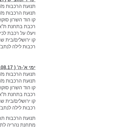
תנועת הרכבות מ/א
תנועת הרכבות מ/א
קו הוד השרון סוקו
רכבת בתחנת ת”א 
ויעלו על רכבת לכיו
קו ירושלים/בית ש
​רכבות לילה לנתב”
ימי א’-ה’ ( 20-24.08.17 )
תנועת הרכבות מ/א
תנועת הרכבות מ/א
קו הוד השרון סוקו
רכבת בתחנת ת”א ה
קו ירושלים/בית ש
​רכבות לילה לנתב”
מתחנת נהריה לתחנת 