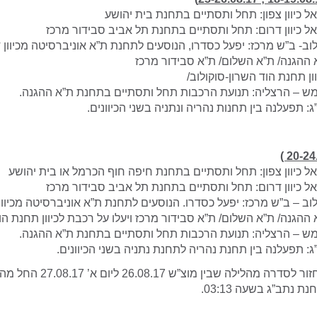
ל כיוון צפון: תחל ותסתיים בתחנת בית יהושע
ל כיוון דרום: תחל ותסתיים בתחנת תל אביב סבידור מרכז
לוב- ב”ש מרכז: יפעל כסדרו, הנוסעים לתחנת ת”א אוניברסיטה מכיוון ד
ההגנה/ ת”א השלום/ ת”א סבידור מרכז
ון תחנת הוד השרון-סוקולוב/
מש – הרצליה: תנועת הרכבות תחל ותסתיים בתחנת ת”א ההגנה.
ג: תפעלנה בין תחנות נהריה ונתניה בשני הכיוונים.
ל כיוון צפון: תחל ותסתיים בתחנת חיפה חוף הכרמל או בית יהושע
ל כיוון דרום: תחל ותסתיים בתחנת תל אביב סבידור מרכז
לוב – ב”ש מרכז: יפעל כסדרו. הנוסעים לתחנת ת”א אוניברסיטה מכיוון
הגנה/ ת”א השלום/ ת”א סבידור מרכז ויעלו על רכבת לכיוון תחנת הוד
מש – הרצליה: תנועת הרכבות תחל ותסתיים בתחנת ת”א ההגנה.
ג: תפעלנה בין תחנת נהריה לתחנת נתניה בשני הכיוונים.
​תנועת הרכבות תחזור לסדרה מהלילה ש
נתב”ג בשעה 03:13.