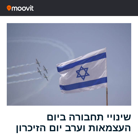
שינויי תחבורה ביום
העצמאות וערב יום הזיכרון