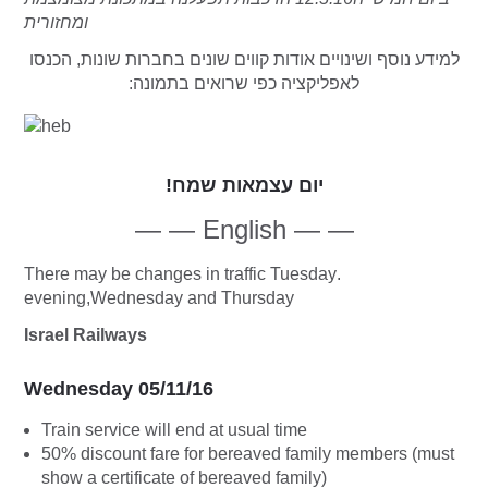
ומחזורית
למידע נוסף ושינויים אודות קווים שונים בחברות שונות, הכנסו
לאפליקציה כפי שרואים בתמונה:
יום עצמאות שמח!
— — English — —
.There may be changes in traffic Tuesday
evening,Wednesday and Thursday
Israel Railways
Wednesday 05/11/16
Train service will end at usual time
50% discount fare for bereaved family members (must
show a certificate of bereaved family)