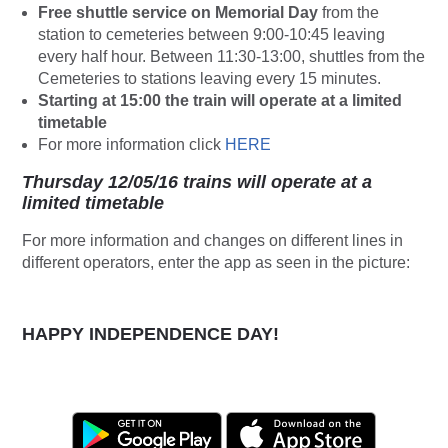
Free shuttle service on Memorial Day
from the
station
to
cemeteries between 9:00-10:45 leaving
every half hour. Between 11:30-13:00, shuttles
from
the
Cemeteries to stations leaving every 15 minutes.
Starting at 15:00 the train will operate at a limited
timetable
For more information click
HERE
Thursday 12/05/16 trains will operate at a
limited timetable
For more information and changes on different lines in
different operators, enter the app as seen in the picture:
HAPPY INDEPENDENCE DAY!