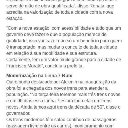
serve de mão de obra qualificada”, disse Renata, que
acredita na valorização de toda a cidade com a nova
estação.
“Com a nova estação, com acessibilidade e tudo que um
governo deve fazer e que a população merece de
qualidade, isso vai trazer não só um benefício para quem
é transportado, mas mudar o conceito de toda a cidade
em relação à sua mobilidade e sua estrutura.
Certamente, tem um valor muito grande para a cidade de
Francisco Morato”, concluiu a prefeita.
Modernização na Linha 7-Rubi
Outro ponto destacado por Alckmin na inauguração da
obra foi a chegada dos novos trens para atender a
população. “Na terça-feira teremos mais três trens novos
e em 90 dias essa Linha 7 estará toda ela com trens
novos. Ainda temos aqui trens da década de 50”, disse o
governador.
Os trens modernos têm salão contínuo de passageiros
(passagem livre entre os carros), monitoramento com