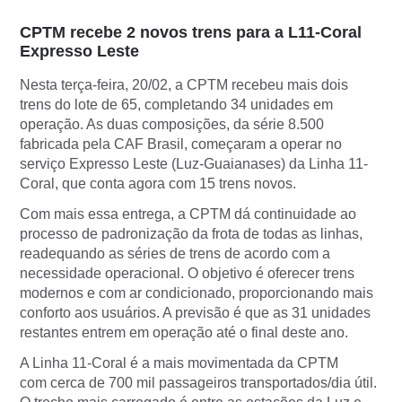
​​​CPTM recebe 2 novos trens para a L11-Coral
Expresso Leste
Nesta terça-feira, 20/02, a CPTM recebeu mais dois
trens do lote de 65, completando 34 unidades em
operação. As duas composições, da série 8.500
fabricada pela CAF Brasil, começaram a operar no
serviço Expresso Leste (Luz-Guaianases) da Linha 11-
Coral, que conta agora com 15 trens novos.
Com mais essa entrega, a CPTM dá continuidade ao
processo de padronização da frota de todas as linhas,
readequando as séries de trens de acordo com a
necessidade operacional. O objetivo é oferecer trens
modernos e com ar condicionado, proporcionando mais
conforto aos usuários. A previsão é que as 31 unidades
restantes entrem em operação até o final deste ano. ​
A Linha 11-Coral é a mais movimentada da CPTM
com cerca de 700 mil passageiros transportados/dia útil.