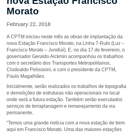
nova Estação Francisco
Morato
February 22, 2018
A CPTM iniciou neste mês as obras de implantação da
nova Estação Francisco Morato, na Linha 7-Rubi (Luz –
Francisco Morato – Jundiaí). E, no dia 17 de fevereiro, o
governador Geraldo Alckmin acompanhou os trabalhos
com o secretário dos Transportes Metropolitanos,
Clodoaldo Pelissioni, e com o presidente da CPTM,
Paulo Magalhães.
Inicialmente, serão realizados os trabalhos de topografia
e demolições de estruturas não operacionais no local
onde será a futura estação. Também serão executados
serviços de terraplanagem e remanejamento da via
permanente.
“Temos uma grande notícia com a nova estação de trem
aqui em Francisco Morato. Uma das maiores estações