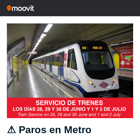
⚠ Paros en Metro