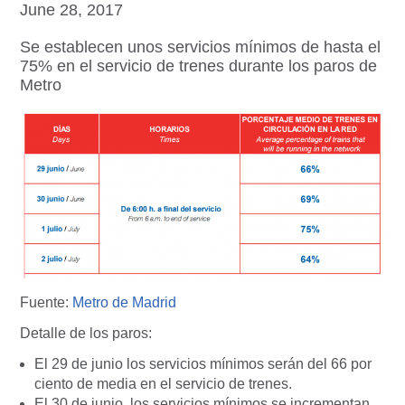
June 28, 2017
Se establecen unos servicios mínimos de hasta el
75% en el servicio de trenes durante los paros de
Metro
Fuente:
Metro de Madrid
Detalle de los paros:
El 29 de junio los servicios mínimos serán del 66 por
ciento de media en el servicio de trenes.
El 30 de junio, los servicios mínimos se incrementan