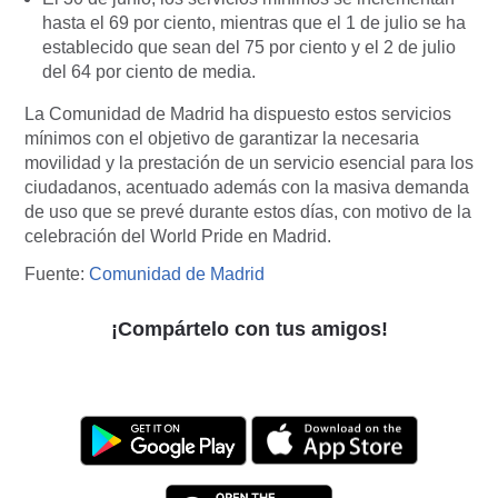
hasta el 69 por ciento, mientras que el 1 de julio se ha
establecido que sean del 75 por ciento y el 2 de julio
del 64 por ciento de media.
La Comunidad de Madrid ha dispuesto estos servicios
mínimos con el objetivo de garantizar la necesaria
movilidad y la prestación de un servicio esencial para los
ciudadanos, acentuado además con la masiva demanda
de uso que se prevé durante estos días, con motivo de la
celebración del World Pride en Madrid.
Fuente:
Comunidad de Madrid
¡Compártelo con tus amigos!