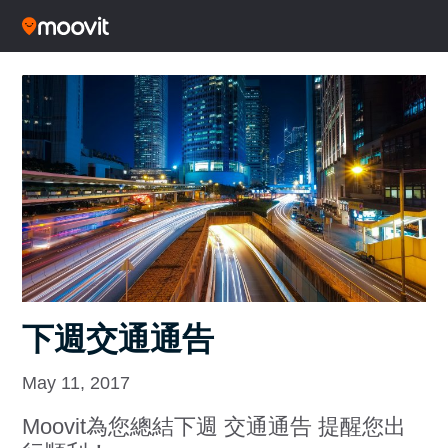
下週交通通告
May 11, 2017
Moovit為您總結下週 交通通告 提醒您出