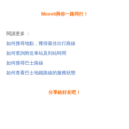
Moovit與你一路同行！
閱讀更多 ：
如何搜尋地點，獲得最佳出行路線
如何查詢附近車站及到站時間
如何搜尋巴士路線
如何查看巴士地鐵路線的服務狀態
分享給好友吧！