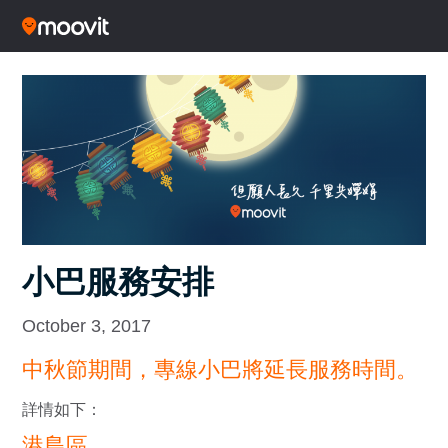
小巴服務安排
October 3, 2017
中秋節期間，專線小巴將延長服務時間。
詳情如下：
港島區