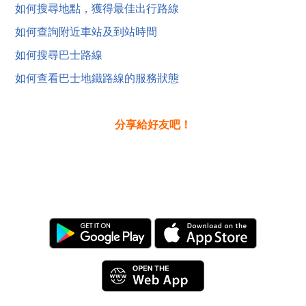
如何搜尋地點，獲得最佳出行路線
如何查詢附近車站及到站時間
如何搜尋巴士路線
如何查看巴士地鐵路線的服務狀態
分享給好友吧！