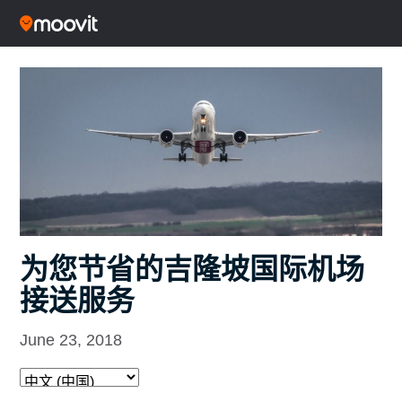
为您节省的吉隆坡国际机场
接送服务
June 23, 2018