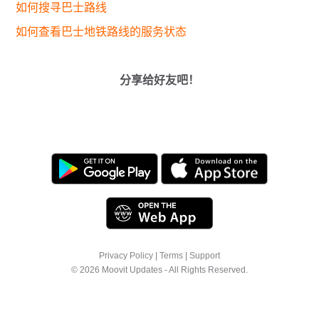
如何搜寻巴士路线
如何查看巴士地铁路线的服务状态
分享给好友吧！
Privacy Policy
|
Terms
|
Support
© 2026 Moovit Updates - All Rights Reserved.