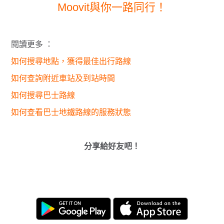
Moovit與你一路同行！
閱讀更多 ：
如何搜尋地點，獲得最佳出行路線
如何查詢附近車站及到站時間
如何搜尋巴士路線
如何查看巴士地鐵路線的服務狀態
分享給好友吧！