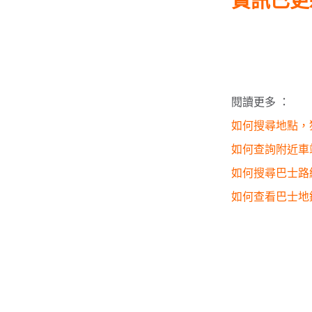
資訊已更
閱讀更多 ：
如何搜尋地點，
如何查詢附近車
如何搜尋巴士路
如何查看巴士地