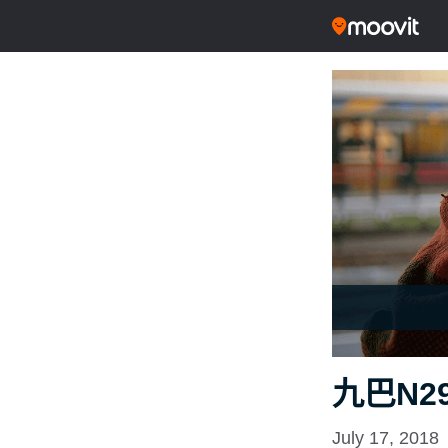
九巴N2
July 17, 2018