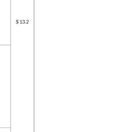
$ 13.2