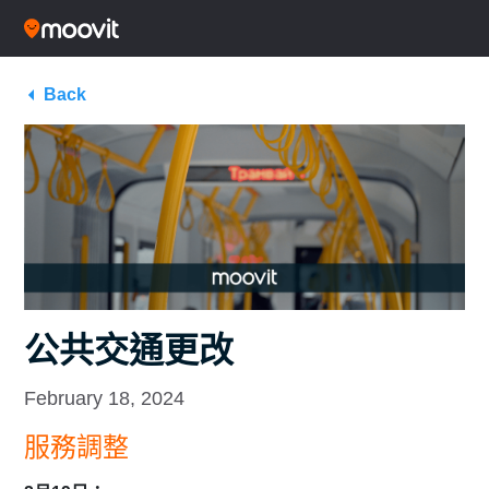
Back
公共交通更改
February 18, 2024
服務調整