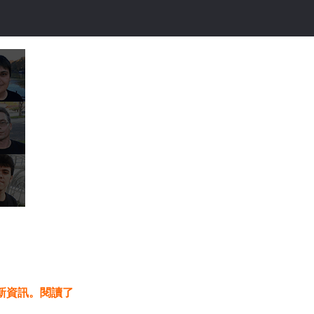
更新資訊。閱讀了