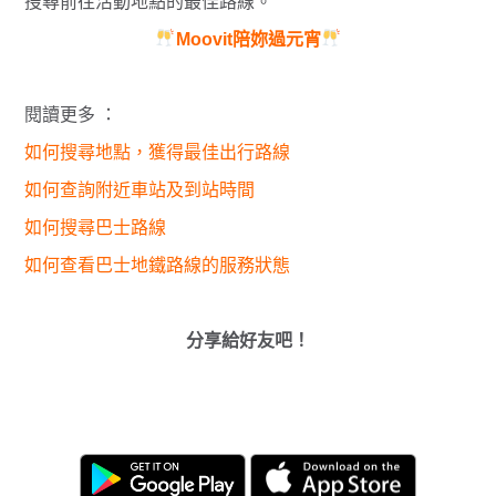
搜尋前往活動地點的最佳路線。
Moovit陪妳過元宵
閱讀更多 ：
如何搜尋地點，獲得最佳出行路線
如何查詢附近車站及到站時間
如何搜尋巴士路線
如何查看巴士地鐵路線的服務狀態
分享給好友吧！