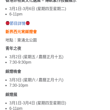
香港非物質文化遺產 – 傳統紮作技藝展示
3月1日-3月6日 (星期四至星期二)
6-11pm
節目詳情
新界西元宵綵燈會
地點：東涌北公園
青年之夜
3月2日 (星期五 / 農曆正月十五)
7:30-9:30pm
綵燈晚會
3月3日 (星期六 / 農曆正月十六)
7:30-10pm
綵燈展
3月1日-3月4日 (星期四至星期日)
6-11pm