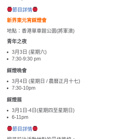
節目詳情
新界東元宵綵燈會
地點：香港單車館公園(將軍澳)
青年之夜
3月3日 (星期六)
7:30-9:30 pm
綵燈晚會
3月4日 (星期日 / 農曆正月十七)
7:30-10pm
綵燈展
3月1日-4日(星期四至星期日)
6-11pm
節目詳情