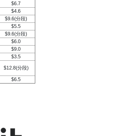
$6.7
$4.6
$9.6(分段)
$5.5
$9.6(分段)
$6.0
$9.0
$3.5
$12.8(分段)
$6.5