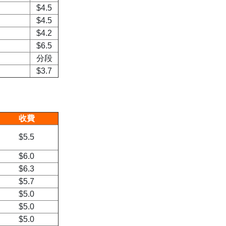
$4.5
$4.5
$4.2
$6.5
分段
$3.7
收費
$5.5
$6.0
$6.3
$5.7
$5.0
$5.0
$5.0