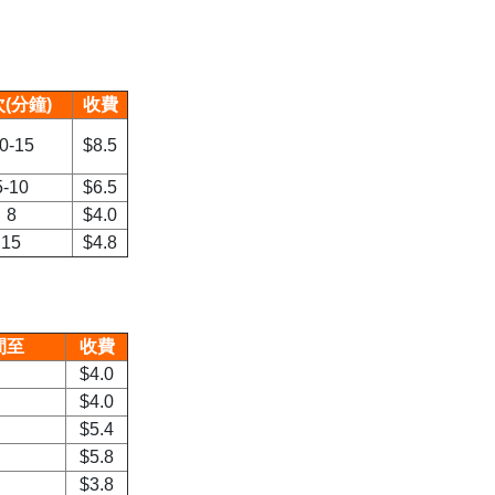
(分鐘)
收費
0-15
$8.5
5-10
$6.5
8
$4.0
15
$4.8
間至
收費
$4.0
$4.0
$5.4
$5.8
$3.8