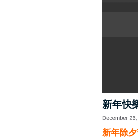
新年快樂
December 26,
新年除夕