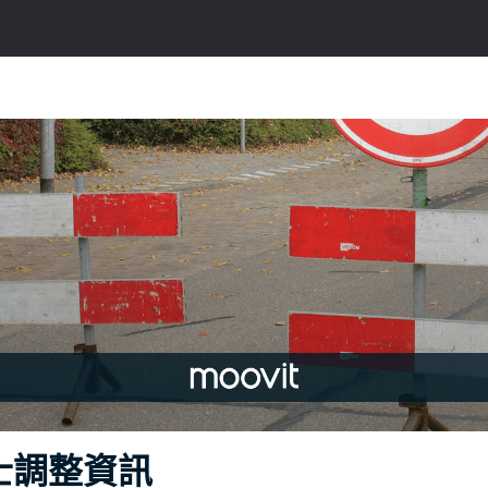
士調整資訊