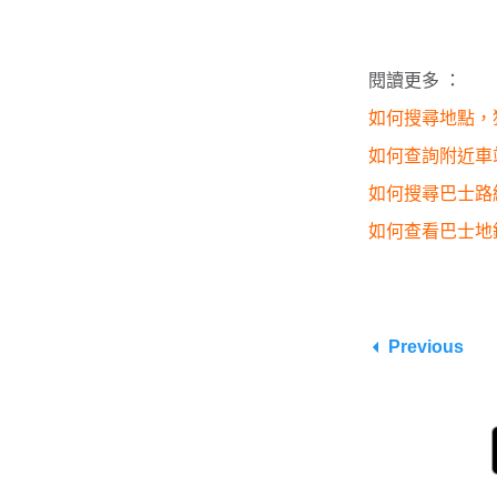
閱讀更多 ：
如何搜尋地點，
如何查詢附近車
如何搜尋巴士路
如何查看巴士地
Previous