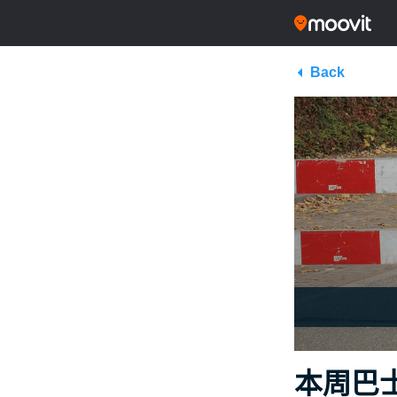
Back
本周巴