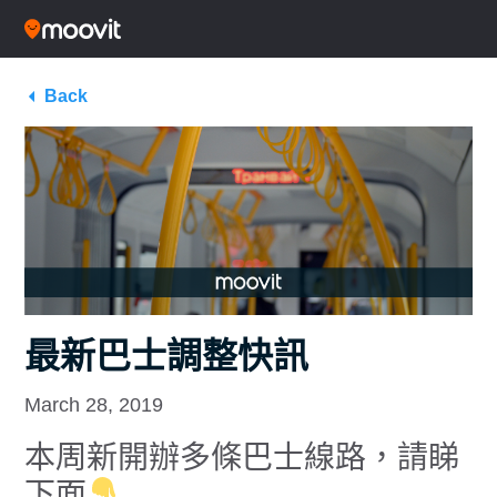
Back
最新巴士調整快訊
March 28, 2019
本周新開辦多條巴士線路，請睇
下面