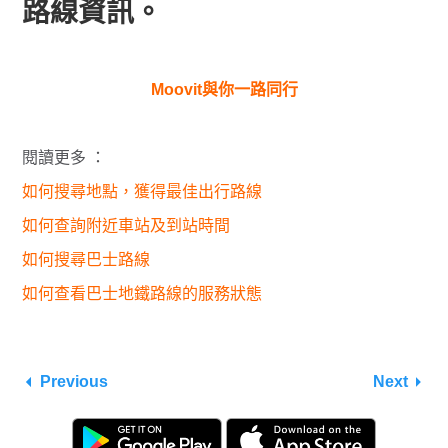
路線資訊。
Moovit與你一路同行
閱讀更多 ：
如何搜尋地點，獲得最佳出行路線
如何查詢附近車站及到站時間
如何搜尋巴士路線
如何查看巴士地鐵路線的服務狀態
Previous
Next