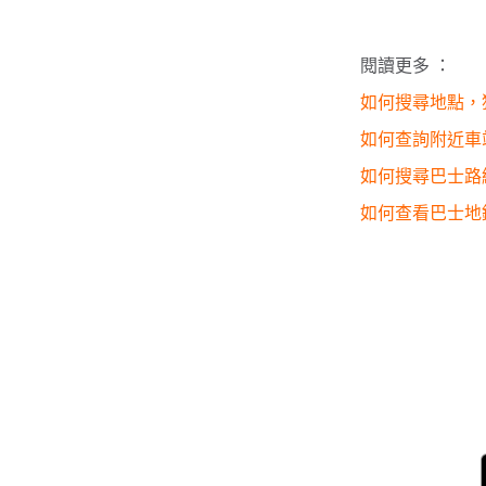
閱讀更多 ：
如何搜尋地點，
如何查詢附近車
如何搜尋巴士路
如何查看巴士地