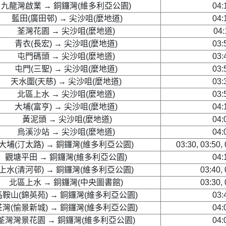
九龍灣啟業 → 銅鑼灣(維多利亞公園)
04:
藍田(廣田邨) → 尖沙咀(麼地道)
04:
荃灣花園 → 尖沙咀(麼地道)
04:
青衣(長宏) → 尖沙咀(麼地道)
03:
屯門碼頭 → 尖沙咀(麼地道)
03:
屯門(三聖) → 尖沙咀(麼地道)
03:
天水圍(天慈) → 尖沙咀(麼地道)
03:
北區上水 → 尖沙咀(麼地道)
03:
大埔(富亨) → 尖沙咀(麼地道)
04:
黃泥頭 → 尖沙咀(麼地道)
04:
烏溪沙站 → 尖沙咀(麼地道)
04:
大埔(汀太路) → 銅鑼灣(維多利亞公園)
03:30, 03:50,
觀塘平田 → 銅鑼灣(維多利亞公園)
04:
上水(清河邨) → 銅鑼灣(維多利亞公園)
03:40,
北區上水 → 銅鑼灣(中央圖書館)
03:30,
馬鞍山(錦英苑) → 銅鑼灣(維多利亞公園)
03:
荃灣(愉景新城) → 銅鑼灣(維多利亞公園)
04:
荃灣灣景花園 → 銅鑼灣(維多利亞公園)
04: