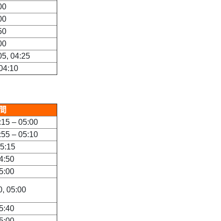
00
00
50
00
05, 04:25
 04:10
間
 – 05:00
 – 05:10
5:15
4:50
5:00
0, 05:00
5:40
5:00