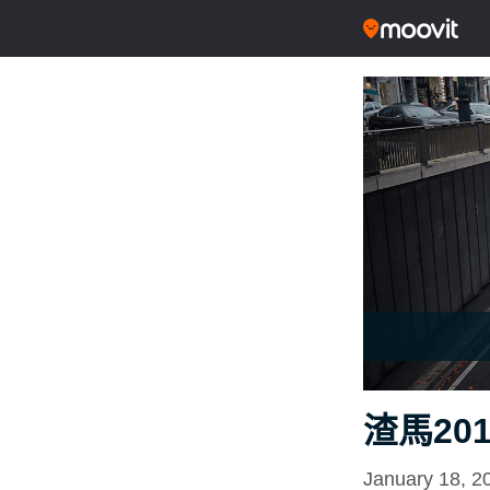
渣馬20
January 18, 2