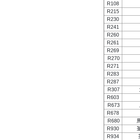
R108
R215
R230
R241
R260
R261
R269
R270
R271
R283
R287
R307
R603
R673
R678
R680
R930
R934