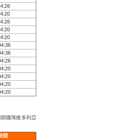
4:26
4:20
4:26
4:20
4:20
4:36
4:36
4:26
4:20
4:20
4:20
4:20
和銅鑼灣維多利亞
時間