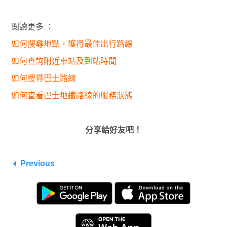
閱讀更多 ：
如何搜尋地點，獲得最佳出行路線
如何查詢附近車站及到站時間
如何搜尋巴士路線
如何查看巴士地鐵路線的服務狀態
分享給好友吧！
Previous