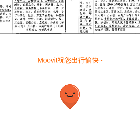
Moovit祝您出行愉快~