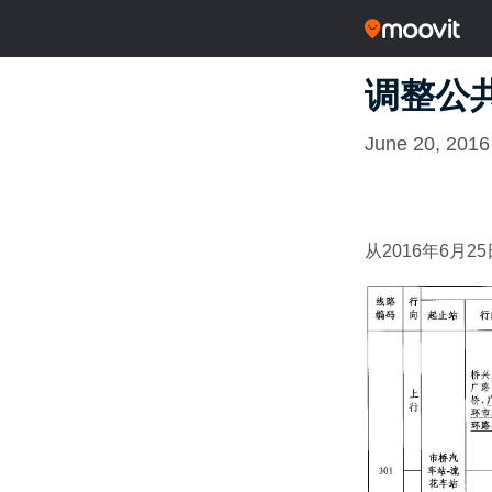
调整公共
June 20, 2016
从2016年6月