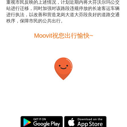
重视市民反映的上述情况，计划近期内将大芬沃尔玛公交
站进行迁移，同时加强对该路段违规停放的长途客运车辆
进行执法，以改善和营造龙岗大道大芬段良好的道路交通
秩序，保障市民的公共出行。
Moovit祝您出行愉快~