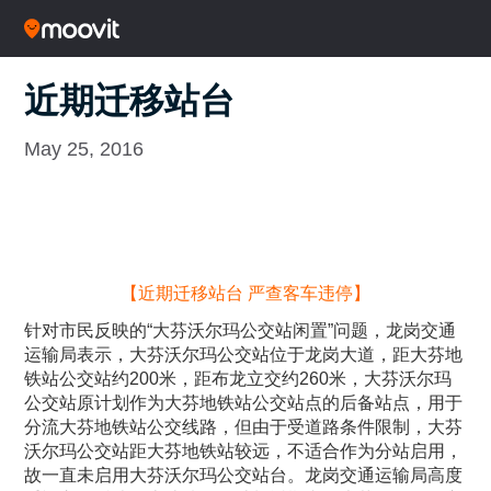
近期迁移站台
May 25, 2016
【近期迁移站台 严查客车违停】
针对市民反映的“大芬沃尔玛公交站闲置”问题，龙岗交通
运输局表示，大芬沃尔玛公交站位于龙岗大道，距大芬地
铁站公交站约200米，距布龙立交约260米，大芬沃尔玛
公交站原计划作为大芬地铁站公交站点的后备站点，用于
分流大芬地铁站公交线路，但由于受道路条件限制，大芬
沃尔玛公交站距大芬地铁站较远，不适合作为分站启用，
故一直未启用大芬沃尔玛公交站台。龙岗交通运输局高度