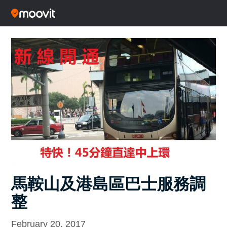
馬鞍山及港島區巴士服務調
整
February 20, 2017