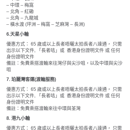
– 中環 – 梅窩
– 北角 – 紅磡
– 北角 – 九龍城
– 橫水渡 (坪洲 – 梅窩 – 芝麻灣 – 長洲)
6.天星小輪
優惠方式： 65 歲或以上長者唔曬太拍長者八達通， 只需
出示以下文件, 「長者咭」或 香港身份證明文件 或 任何
身份證明文件
備註：免費乘搭渡輪來往灣仔與尖沙咀，以及中環與尖沙
咀
7. 珀麗灣客運(渡輪服務)
優惠方式： 65 歲或以上長者唔曬太拍長者八達通， 只需
出示以下文件, 「長者咭」或 香港身份證明文件 或 任何
身份證明文件
備註：免費乘搭渡輪來往中環與荃灣
8. 港九小輪
優惠方式： 65 歲或以上長者唔曬太拍長者八達通， 只需