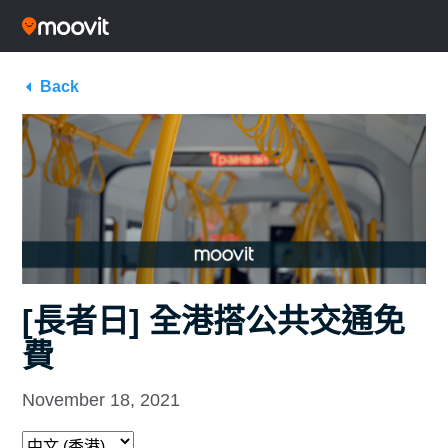
Back
[長者日] 全港搭公共交通免
費
November 18, 2021