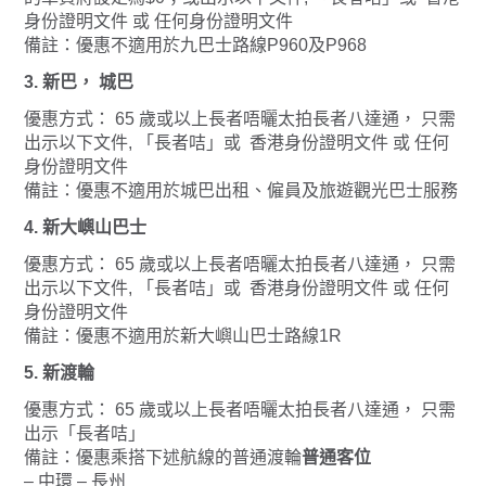
身份證明文件 或 任何身份證明文件
備註：優惠不適用於九巴士路線P960及P968
3. 新巴， 城巴
優惠方式： 65 歲或以上長者唔曬太拍長者八達通， 只需
出示以下文件, 「長者咭」或 香港身份證明文件 或 任何
身份證明文件
備註：優惠不適用於城巴出租、僱員及旅遊觀光巴士服務
4. 新大嶼山巴士
優惠方式： 65 歲或以上長者唔曬太拍長者八達通， 只需
出示以下文件, 「長者咭」或 香港身份證明文件 或 任何
身份證明文件
備註：優惠不適用於新大嶼山巴士路線1R
5. 新渡輪
優惠方式： 65 歲或以上長者唔曬太拍長者八達通， 只需
出示「長者咭」
備註：優惠乘搭下述航線的普通渡輪
普通客位
– 中環 – 長州