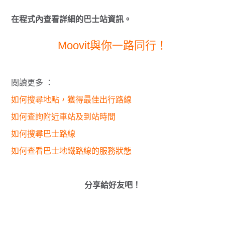
在程式內查看詳細的巴士站資訊。
Moovit與你一路同行！
閱讀更多 ：
如何搜尋地點，獲得最佳出行路線
如何查詢附近車站及到站時間
如何搜尋巴士路線
如何查看巴士地鐵路線的服務狀態
分享給好友吧！