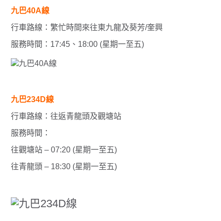
九巴40A線
行車路線：繁忙時間來往東九龍及葵芳/奎興
服務時間：17:45、18:00 (星期一至五)
九巴234D線
行車路線：往返青龍頭及觀塘站
服務時間：
往觀塘站 – 07:20 (星期一至五)
往青龍頭 – 18:30 (星期一至五)