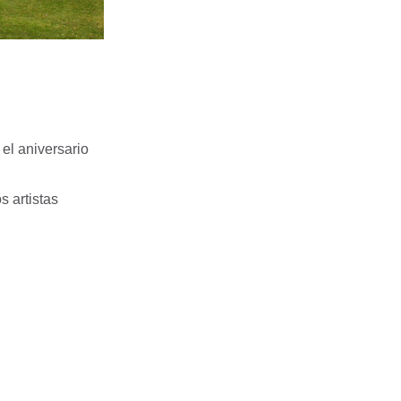
el aniversario
s artistas