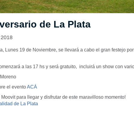
versario de La Plata
 2018
, Lunes 19 de Noviembre, se llevará a cabo el gran festejo por 
comenzará a las 17 hs y será gratuito, incluirá un show con vario
 Moreno
re el evento
ACÁ
 Moovit para llegar y disfrutar de este maravilloso momento!
alidad de La Plata