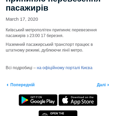
пасажирів
March 17, 2020
Київський метрополітен припиняє перевезення
пасажирів з 23:00 17 березня.
Наземний пасажирський транспорт працює в
штатному режимі, дублюючи лінії метро.
Всі подробиці –
на офіційному порталі Києва
Попередній
Далі