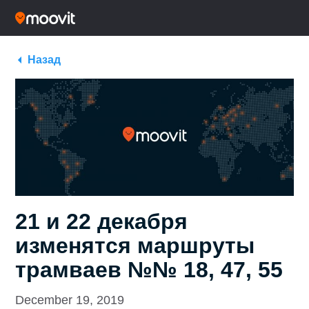
Назад
21 и 22 декабря
изменятся маршруты
трамваев №№ 18, 47, 55
December 19, 2019